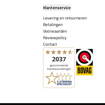
Klantenservice
Levering en retourneren
Betalingen
Voorwaarden
Reviewpolicy
Contact