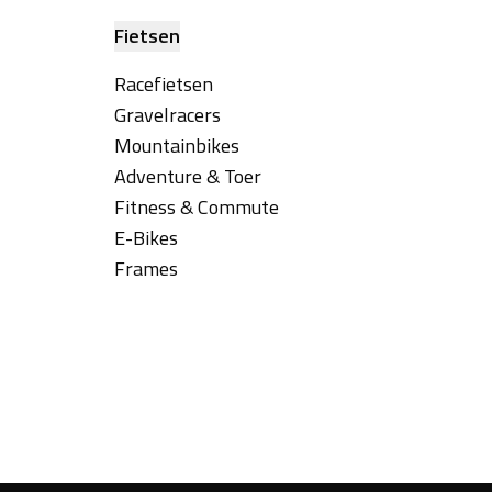
Fietsen
Racefietsen
Gravelracers
Mountainbikes
Adventure & Toer
Fitness & Commute
E-Bikes
Frames