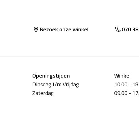
Bezoek onze winkel
070 38
Openingstijden
Winkel
Dinsdag t/m Vrijdag
10.00 - 18
Zaterdag
09.00 - 17