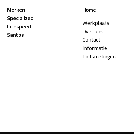
Merken
Home
Specialized
Werkplaats
Litespeed
Over ons
Santos
Contact
Informatie
Fietsmetingen