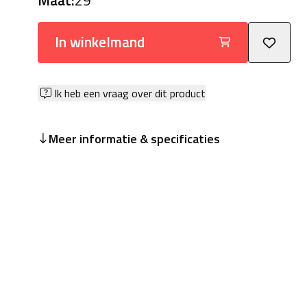
Maat:
29
In winkelmand
Ik heb een vraag over dit product
Meer informatie & specificaties