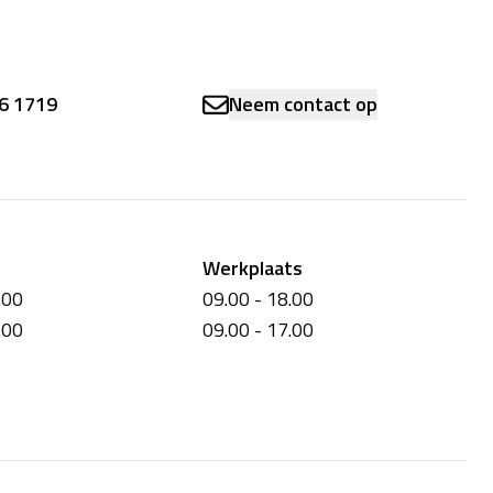
6 1719
Neem contact op
Werkplaats
.00
09.00 - 18.00
.00
09.00 - 17.00