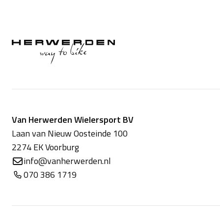
Van Herwerden Wielersport BV
Laan van Nieuw Oosteinde 100
2274 EK Voorburg
info@vanherwerden.nl
070 386 1719