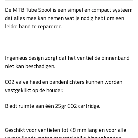
De MTB Tube Spool is een simpel en compact systeem
dat alles mee kan nemen wat je nodig hebt om een
lekke band te repareren.
Ingenieus design zorgt dat het ventiel de binnenband
niet kan beschadigen.
CO2 valve head en bandenlichters kunnen worden
vastgeklikt op de houder.
Biedt ruimte aan één 25gr CO2 cartridge.
Geschikt voor ventielen tot 48 mm lang en voor alle