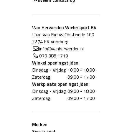
Van Herwerden Wielersport BV
Laan van Nieuw Oosteinde 100
2274 EK Voorburg
info@vanherwerden.nl
070 386 1719
Winkel
openingstijden
Dinsdag - Vrijdag
10.00 - 18.00
Zaterdag
09.00 - 17.00
Werkplaats
openingstijden
Dinsdag - Vrijdag
09.00 - 18.00
Zaterdag
09.00 - 17.00
Merken
Specialized