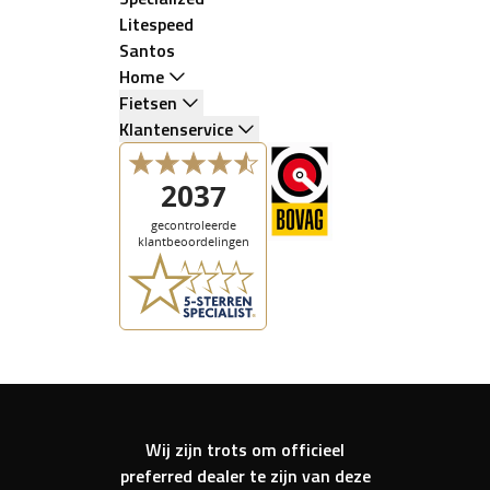
Litespeed
Santos
Home
Fietsen
Klantenservice
Wij zijn trots om officieel
preferred dealer te zijn van deze