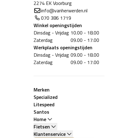
2274 EK Voorburg
info@vanherwerden.nl
070 386 1719
Winkel
openingstijden
Dinsdag - Vrijdag
10.00 - 18.00
Zaterdag
09.00 - 17.00
Werkplaats
openingstijden
Dinsdag - Vrijdag
09.00 - 18.00
Zaterdag
09.00 - 17.00
Merken
Specialized
Litespeed
Santos
Home
Fietsen
Klantenservice