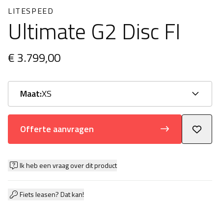
LITESPEED
Ultimate G2 Disc FI
€ 3.799,00
Maat:
XS
Offerte aanvragen
Ik heb een vraag over dit product
Fiets leasen? Dat kan!