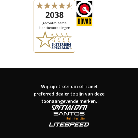
Wij zijn trots om officieel
preferred dealer te zijn van deze
toonaangevende merken.