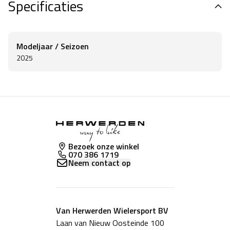
Specificaties
Modeljaar / Seizoen
2025
Bezoek onze winkel
070 386 1719
Neem contact op
Van Herwerden Wielersport BV
Laan van Nieuw Oosteinde 100