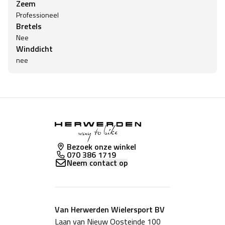
Zeem
Professioneel
Bretels
Nee
Winddicht
nee
Bezoek onze winkel
070 386 1719
Neem contact op
Van Herwerden Wielersport BV
Laan van Nieuw Oosteinde 100