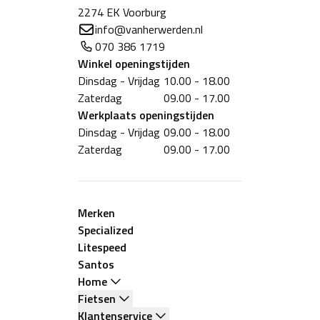
2274 EK Voorburg
info@vanherwerden.nl
070 386 1719
Winkel
openingstijden
Dinsdag - Vrijdag
10.00 - 18.00
Zaterdag
09.00 - 17.00
Werkplaats
openingstijden
Dinsdag - Vrijdag
09.00 - 18.00
Zaterdag
09.00 - 17.00
Merken
Specialized
Litespeed
Santos
Home
Fietsen
Klantenservice