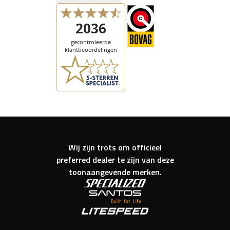
Wij zijn trots om officieel
preferred dealer te zijn van deze
toonaangevende merken.