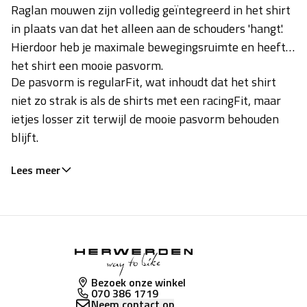
Raglan mouwen zijn volledig geïntegreerd in het shirt
in plaats van dat het alleen aan de schouders 'hangt'.
Hierdoor heb je maximale bewegingsruimte en heeft
het shirt een mooie pasvorm.
De pasvorm is regularFit, wat inhoudt dat het shirt
niet zo strak is als de shirts met een racingFit, maar
ietjes losser zit terwijl de mooie pasvorm behouden
blijft.
Lees meer
Bezoek onze winkel
070 386 1719
Neem contact op