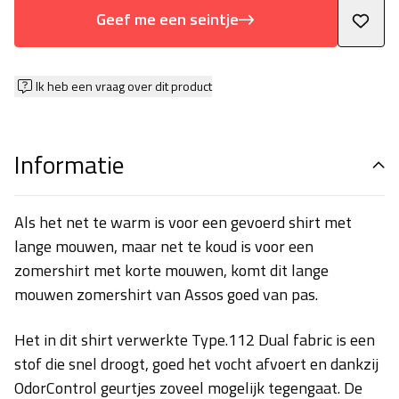
Geef me een seintje
Ik heb een vraag over dit product
Informatie
Als het net te warm is voor een gevoerd shirt met
lange mouwen, maar net te koud is voor een
zomershirt met korte mouwen, komt dit lange
mouwen zomershirt van Assos goed van pas.
Het in dit shirt verwerkte Type.112 Dual fabric is een
stof die snel droogt, goed het vocht afvoert en dankzij
OdorControl geurtjes zoveel mogelijk tegengaat. De