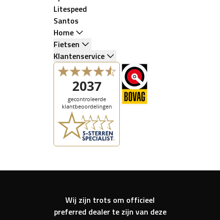
Litespeed
Santos
Home
Fietsen
Klantenservice
Wij zijn trots om officieel
preferred dealer te zijn van deze