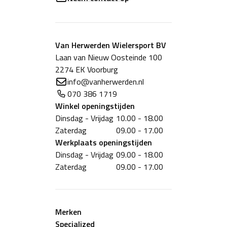
Van Herwerden Wielersport BV
Laan van Nieuw Oosteinde 100
2274 EK Voorburg
info@vanherwerden.nl
070 386 1719
Winkel
openingstijden
Dinsdag - Vrijdag
10.00 - 18.00
Zaterdag
09.00 - 17.00
Werkplaats
openingstijden
Dinsdag - Vrijdag
09.00 - 18.00
Zaterdag
09.00 - 17.00
Merken
Specialized