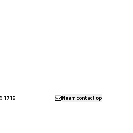
6 1719
Neem contact op