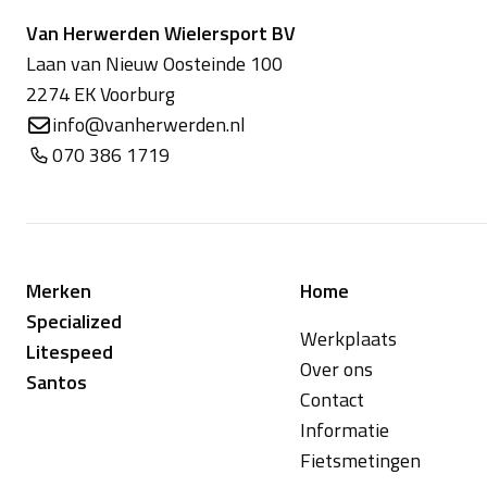
Van Herwerden Wielersport BV
Laan van Nieuw Oosteinde 100
2274 EK Voorburg
info@vanherwerden.nl
070 386 1719
Merken
Home
Specialized
Werkplaats
Litespeed
Over ons
Santos
Contact
Informatie
Fietsmetingen