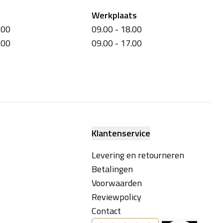
Werkplaats
.00
09.00 - 18.00
.00
09.00 - 17.00
Klantenservice
Levering en retourneren
Betalingen
Voorwaarden
Reviewpolicy
Contact