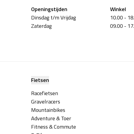
Openingstijden
Winkel
Dinsdag t/m Vrijdag
10.00 - 18
Zaterdag
09.00 - 17
Fietsen
Racefietsen
Gravelracers
Mountainbikes
Adventure & Toer
Fitness & Commute