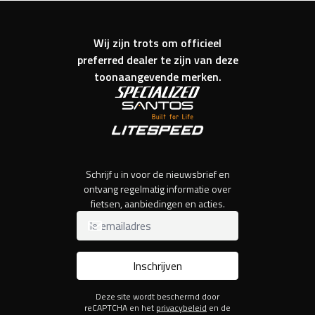
Wij zijn trots om officieel
preferred dealer te zijn van deze
toonaangevende merken.
Schrijf u in voor de nieuwsbrief en
ontvang regelmatig informatie over
fietsen, aanbiedingen en acties.
Inschrijven
Deze site wordt beschermd door
reCAPTCHA en het
privacybeleid
en de