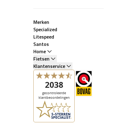
Merken
Specialized
Litespeed
Santos
Home
Fietsen
Klantenservice