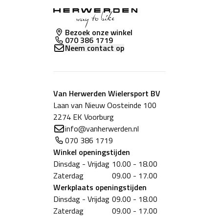
Bezoek onze winkel
070 386 1719
Neem contact op
Van Herwerden Wielersport BV
Laan van Nieuw Oosteinde 100
2274 EK Voorburg
info@vanherwerden.nl
070 386 1719
Winkel
openingstijden
Dinsdag - Vrijdag
10.00 - 18.00
Zaterdag
09.00 - 17.00
Werkplaats
openingstijden
Dinsdag - Vrijdag
09.00 - 18.00
Zaterdag
09.00 - 17.00