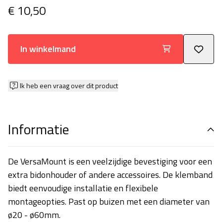
€ 10,50
In winkelmand
Ik heb een vraag over dit product
Informatie
De VersaMount is een veelzijdige bevestiging voor een
extra bidonhouder of andere accessoires. De klemband
biedt eenvoudige installatie en flexibele
montageopties. Past op buizen met een diameter van
ø20 - ø60mm.