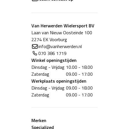
Van Herwerden Wielersport BV
Laan van Nieuw Oosteinde 100
2274 EK Voorburg
info@vanherwerden.nl
070 386 1719
Winkel
openingstijden
Dinsdag - Vrijdag
10.00 - 18.00
Zaterdag
09.00 - 17.00
Werkplaats
openingstijden
Dinsdag - Vrijdag
09.00 - 18.00
Zaterdag
09.00 - 17.00
Merken
Specialized