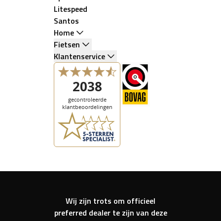
Litespeed
Santos
Home
Fietsen
Klantenservice
Wij zijn trots om officieel
preferred dealer te zijn van deze