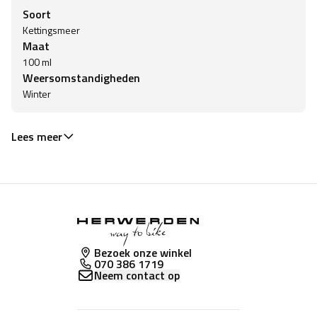
Soort
Kettingsmeer
Maat
100 ml
Weersomstandigheden
Winter
Lees meer
Bezoek onze winkel
070 386 1719
Neem contact op