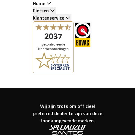
Home
Fietsen
Klantenservice
Wij zijn trots om officieel
preferred dealer te zijn van deze
toonaangevende merken.