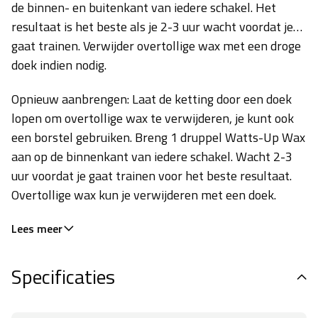
de binnen- en buitenkant van iedere schakel. Het
resultaat is het beste als je 2-3 uur wacht voordat je
gaat trainen. Verwijder overtollige wax met een droge
doek indien nodig.
Opnieuw aanbrengen: Laat de ketting door een doek
lopen om overtollige wax te verwijderen, je kunt ook
een borstel gebruiken. Breng 1 druppel Watts-Up Wax
aan op de binnenkant van iedere schakel. Wacht 2-3
uur voordat je gaat trainen voor het beste resultaat.
Overtollige wax kun je verwijderen met een doek.
Lees meer
Specificaties