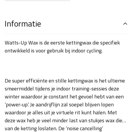
Informatie
Watts-Up Wax is de eerste kettingwax die specifiek
ontwikkeld is voor gebruik bij indoor cycling.
De super efficiënte en stille kettingwax is het ultieme
smeermiddel tijdens je indoor training-sessies deze
winter waardoor je constant het gevoel hebt van een
‘power-up’. Je aandrijflijn zal soepel blijven lopen
waardoor je alles uit je virtuele rit kunt halen. Met
deze wax heb je veel minder last van stukjes wax die
van de ketting loslaten. De ‘noise cancelling’