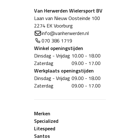
Van Herwerden Wielersport BV
Laan van Nieuw Oosteinde 100
2274 EK Voorburg
info@vanherwerden.nl
070 386 1719
Winkel
openingstijden
Dinsdag - Vrijdag
10.00 - 18.00
Zaterdag
09.00 - 17.00
Werkplaats
openingstijden
Dinsdag - Vrijdag
09.00 - 18.00
Zaterdag
09.00 - 17.00
Merken
Specialized
Litespeed
Santos