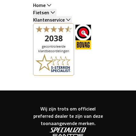
Home
Fietsen
Klantenservice
Wij zijn trots om officieel
preferred dealer te zijn van deze
toonaangevende merken.