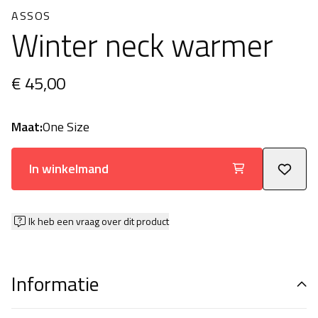
ASSOS
Winter neck warmer
€ 45,00
Maat:
One Size
In winkelmand
Ik heb een vraag over dit product
Informatie