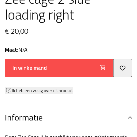
loading right
€ 20,00
Maat:
N/A
In winkelmand
Ik heb een vraag over dit product
Informatie