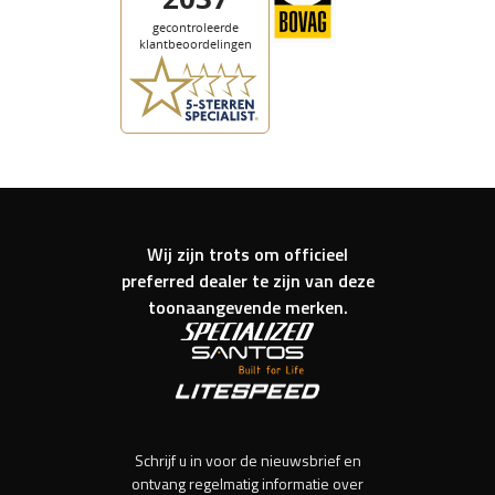
Wij zijn trots om officieel
preferred dealer te zijn van deze
toonaangevende merken.
Schrijf u in voor de nieuwsbrief en
ontvang regelmatig informatie over