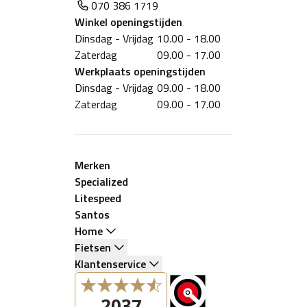
070 386 1719
Winkel
openingstijden
Dinsdag - Vrijdag
10.00 - 18.00
Zaterdag
09.00 - 17.00
Werkplaats
openingstijden
Dinsdag - Vrijdag
09.00 - 18.00
Zaterdag
09.00 - 17.00
Merken
Specialized
Litespeed
Santos
Home
Fietsen
Klantenservice