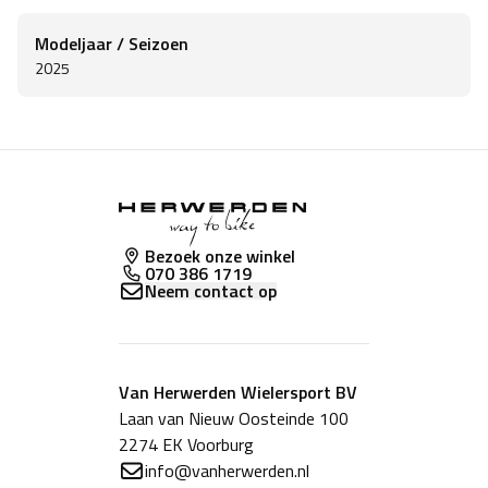
Modeljaar / Seizoen
2025
Bezoek onze winkel
070 386 1719
Neem contact op
Van Herwerden Wielersport BV
Laan van Nieuw Oosteinde 100
2274 EK Voorburg
info@vanherwerden.nl