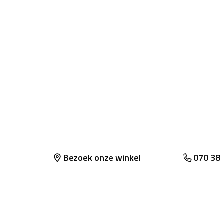
Bezoek onze winkel
070 38