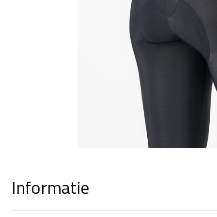
Informatie