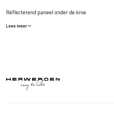
Reflecterend paneel onder de knie.
Lees meer