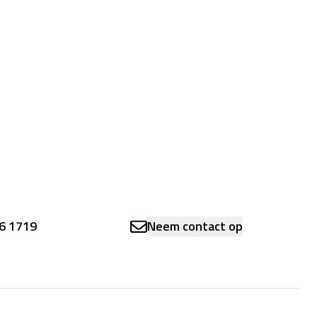
6 1719
Neem contact op