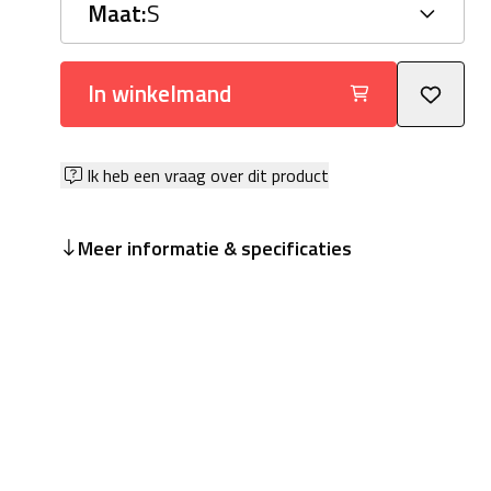
Maat:
S
In winkelmand
Ik heb een vraag over dit product
Meer informatie & specificaties