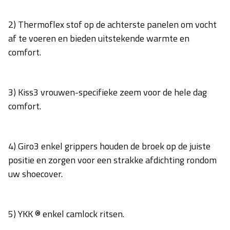
2) Thermoflex stof op de achterste panelen om vocht
af te voeren en bieden uitstekende warmte en
comfort.
3) Kiss3 vrouwen-specifieke zeem voor de hele dag
comfort.
4) Giro3 enkel grippers houden de broek op de juiste
positie en zorgen voor een strakke afdichting rondom
uw shoecover.
5) YKK ® enkel camlock ritsen.