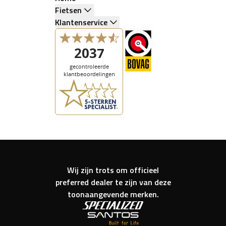
Fietsen
Klantenservice
Wij zijn trots om officieel
preferred dealer te zijn van deze
toonaangevende merken.