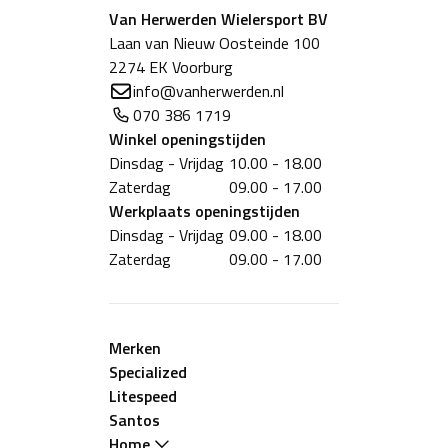
Van Herwerden Wielersport BV
Laan van Nieuw Oosteinde 100
2274 EK Voorburg
info@vanherwerden.nl
070 386 1719
Winkel
openingstijden
Dinsdag - Vrijdag
10.00 - 18.00
Zaterdag
09.00 - 17.00
Werkplaats
openingstijden
Dinsdag - Vrijdag
09.00 - 18.00
Zaterdag
09.00 - 17.00
Merken
Specialized
Litespeed
Santos
Home