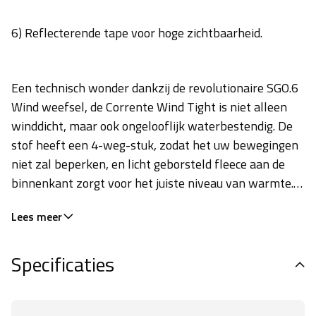
6) Reflecterende tape voor hoge zichtbaarheid.
Een technisch wonder dankzij de revolutionaire SGO.6
Wind weefsel, de Corrente Wind Tight is niet alleen
winddicht, maar ook ongelooflijk waterbestendig. De
stof heeft een 4-weg-stuk, zodat het uw bewegingen
niet zal beperken, en licht geborsteld fleece aan de
binnenkant zorgt voor het juiste niveau van warmte.
Lees meer
Specificaties