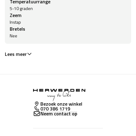
Temperatuurrange
5-10 graden
Zeem
Instap
Bretels
Nee
Lees meer
Bezoek onze winkel
070 386 1719
Neem contact op