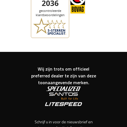
Wij zijn trots om officieel
preferred dealer te zijn van deze
toonaangevende merken.
Schrijf u in voor de nieuwsbrief en