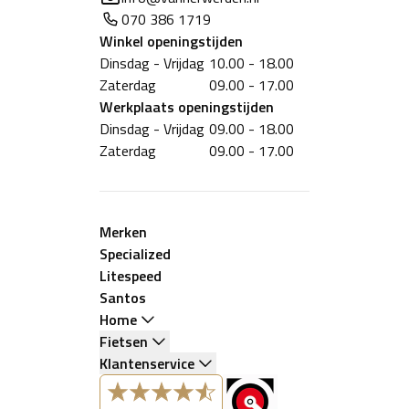
070 386 1719
Winkel
openingstijden
Dinsdag - Vrijdag
10.00 - 18.00
Zaterdag
09.00 - 17.00
Werkplaats
openingstijden
Dinsdag - Vrijdag
09.00 - 18.00
Zaterdag
09.00 - 17.00
Merken
Specialized
Litespeed
Santos
Home
Fietsen
Klantenservice