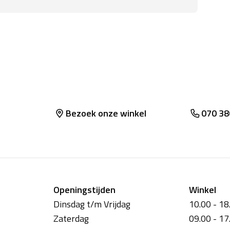
Bezoek onze winkel
070 38
Openingstijden
Winkel
Dinsdag t/m Vrijdag
10.00 - 18
Zaterdag
09.00 - 17