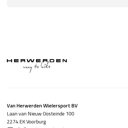
Van Herwerden Wielersport BV
Laan van Nieuw Oosteinde 100
2274 EK Voorburg