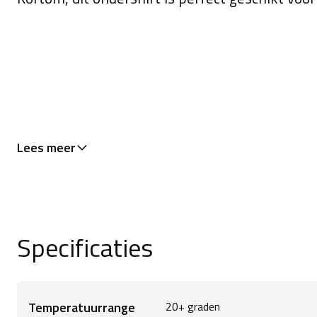
Lees meer
Specificaties
Temperatuurrange
20+ graden