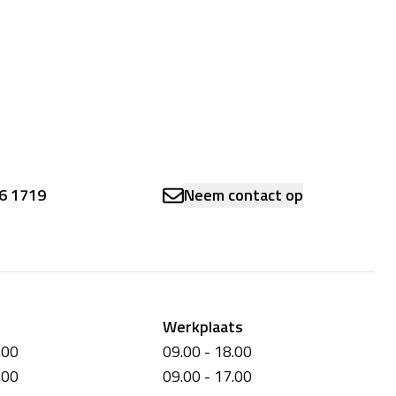
6 1719
Neem contact op
Werkplaats
.00
09.00 - 18.00
.00
09.00 - 17.00