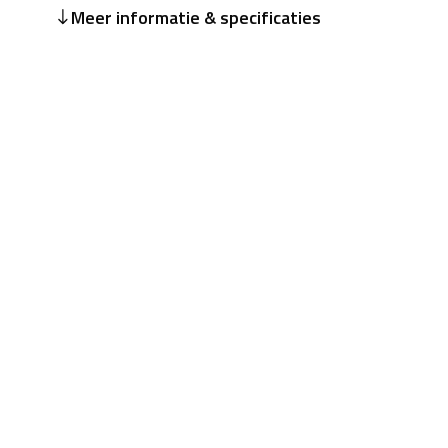
Meer informatie & specificaties