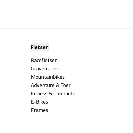
Fietsen
Racefietsen
Gravelracers
Mountainbikes
Adventure & Toer
Fitness & Commute
E-Bikes
Frames