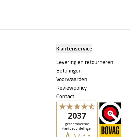
Klantenservice
Levering en retourneren
Betalingen
Voorwaarden
Reviewpolicy
Contact