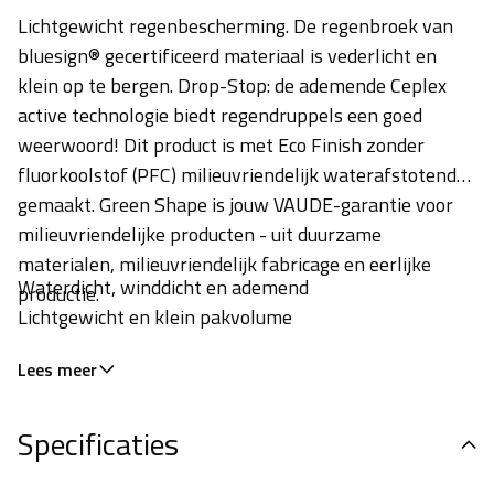
Lichtgewicht regenbescherming. De regenbroek van
bluesign® gecertificeerd materiaal is vederlicht en
klein op te bergen. Drop-Stop: de ademende Ceplex
active technologie biedt regendruppels een goed
weerwoord! Dit product is met Eco Finish zonder
fluorkoolstof (PFC) milieuvriendelijk waterafstotend
gemaakt. Green Shape is jouw VAUDE-garantie voor
milieuvriendelijke producten - uit duurzame
materialen, milieuvriendelijk fabricage en eerlijke
Waterdicht, winddicht en ademend
productie.
Lichtgewicht en klein pakvolume
Lees meer
Specificaties