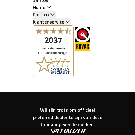
Home
Fietsen
Klantenservice
Wij zijn trots om officieel
preferred dealer te zijn van deze
toonaangevende merken.