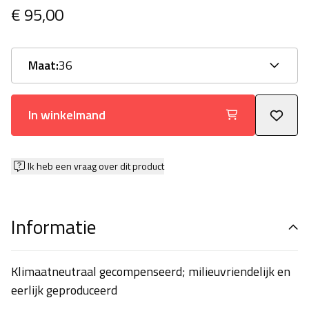
€ 95,00
Maat:
36
In winkelmand
Ik heb een vraag over dit product
Informatie
Klimaatneutraal gecompenseerd; milieuvriendelijk en
eerlijk geproduceerd