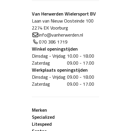
Van Herwerden Wielersport BV
Laan van Nieuw Oosteinde 100
2274 EK Voorburg
info@vanherwerden.nl
070 386 1719
Winkel
openingstijden
Dinsdag - Vrijdag
10.00 - 18.00
Zaterdag
09.00 - 17.00
Werkplaats
openingstijden
Dinsdag - Vrijdag
09.00 - 18.00
Zaterdag
09.00 - 17.00
Merken
Specialized
Litespeed
Santos